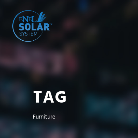
TAG
Furniture