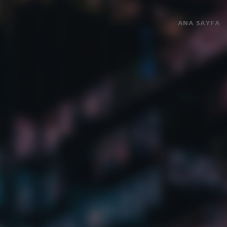
ANA SAYFA